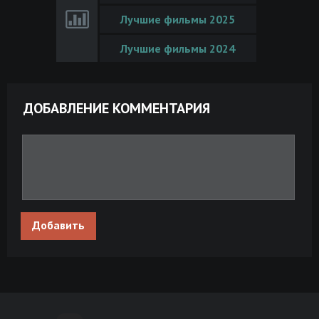
Лучшие фильмы 2025
Лучшие фильмы 2024
ДОБАВЛЕНИЕ КОММЕНТАРИЯ
Добавить