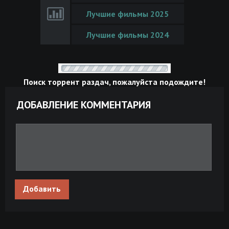
Лучшие фильмы 2025
Лучшие фильмы 2024
Поиск торрент раздач, пожалуйста подождите!
ДОБАВЛЕНИЕ КОММЕНТАРИЯ
Добавить