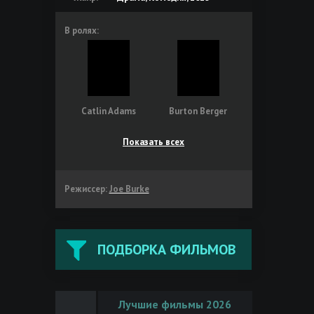
В ролях:
Catlin Adams
Burton Berger
Показать всех
Режиссер:
Joe Burke
ПОДБОРКА ФИЛЬМОВ
Лучшие фильмы 2026