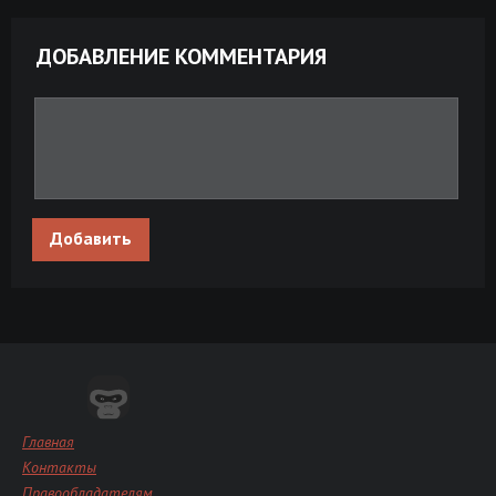
ДОБАВЛЕНИЕ КОММЕНТАРИЯ
Добавить
Главная
Контакты
Правообладателям