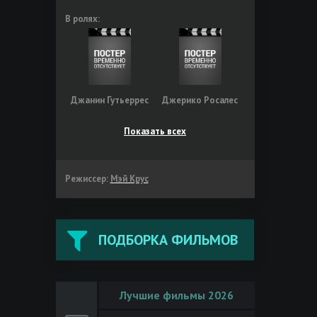
В ролях:
Джанин Гутьеррес
Джерико Росалес
Показать всех
Режиссер:
Мэй Крус
ПОДБОРКА ФИЛЬМОВ
Лучшие фильмы 2026