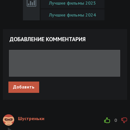
Лучшие фильмы 2025
Лучшие фильмы 2024
ДОБАВЛЕНИЕ КОММЕНТАРИЯ
Добавить
Шустреньки
0