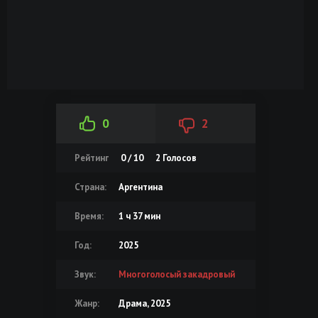
0
2
Рейтинг
0 / 10
2
Голосов
Страна:
Аргентина
Время:
1 ч 37 мин
Год:
2025
Звук:
Многоголосый закадровый
Жанр:
Драма, 2025