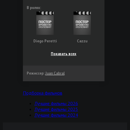
В ролях:
Diego Peretti
Cazzu
Показать всех
Режиссер:
Juan Cabral
Подборка фильмов
Лучшие фильмы 2026
Лучшие фильмы 2025
Лучшие фильмы 2024