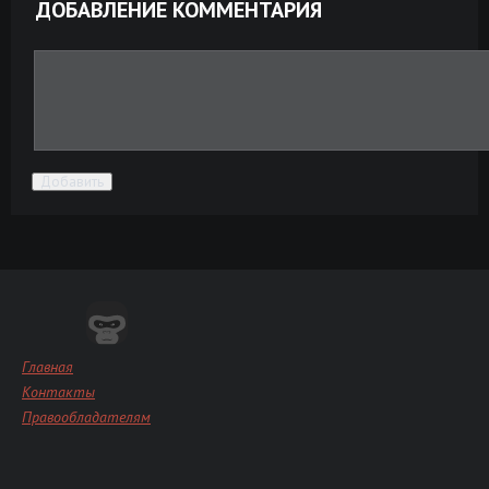
ДОБАВЛЕНИЕ КОММЕНТАРИЯ
Добавить
Главная
Контакты
Правообладателям