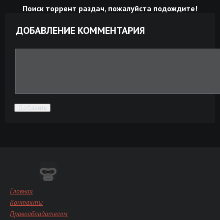
Поиск торрент раздач, пожалуйста подождите!
ДОБАВЛЕНИЕ КОММЕНТАРИЯ
Добавить
Главная
Контакты
Правообладателям