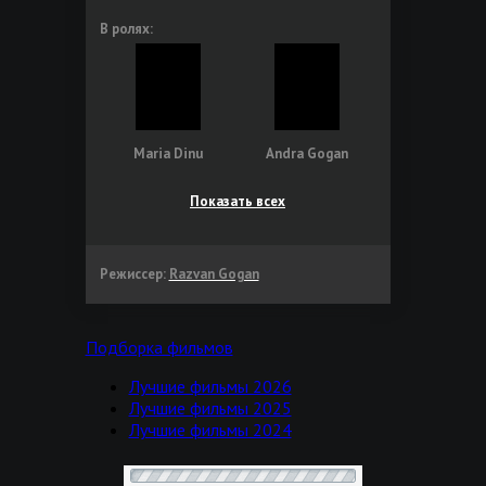
В ролях:
Maria Dinu
Andra Gogan
Показать всех
Режиссер:
Razvan Gogan
Подборка фильмов
Лучшие фильмы 2026
Лучшие фильмы 2025
Лучшие фильмы 2024