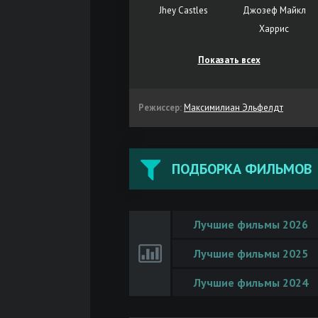
Jhey Castles
Джозеф Майкл
Харрис
Показать всех
Режиссер:
Максимилиан Эльфелдт
ПОДБОРКА ФИЛЬМОВ
Лучшие фильмы 2026
Лучшие фильмы 2025
Лучшие фильмы 2024