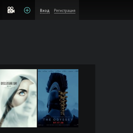
Вход
Регистрация