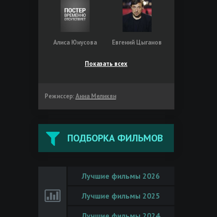
Алиса Юнусова
Евгений Цыганов
Показать всех
Режиссер:
Анна Меликян
ПОДБОРКА ФИЛЬМОВ
Лучшие фильмы 2026
Лучшие фильмы 2025
Лучшие фильмы 2024