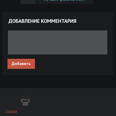
ДОБАВЛЕНИЕ КОММЕНТАРИЯ
Добавить
Главная