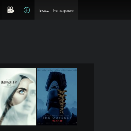
Вход
Регистрация