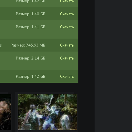
Размер: 1.42 GB
Скачать
Размер: 1.40 GB
Скачать
Размер: 1.41 GB
Скачать
s
Размер: 745.93 MB
Скачать
Размер: 2.14 GB
Скачать
Размер: 1.42 GB
Скачать
Размер: 5.87 GB
Скачать
Размер: 2.99 GB
Скачать
Размер: 1.46 GB
Скачать
 New
Размер: 19.46 GB
Скачать