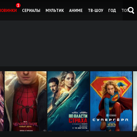
1
НОВИНКИ
СЕРИАЛЫ
МУЛЬТИК
АНИМЕ
ТВ-ШОУ
ГОД
ТОП