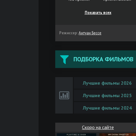
Показать всех
Режиссер:
Антуан Бессе
ПОДБОРКА ФИЛЬМОВ
Лучшие фильмы 2026
Лучшие фильмы 2025
Лучшие фильмы 2024
Скоро на сайте