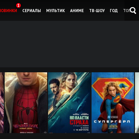
1
НОВИНКИ
СЕРИАЛЫ
МУЛЬТИК
АНИМЕ
ТВ-ШОУ
ГОД
ТОП