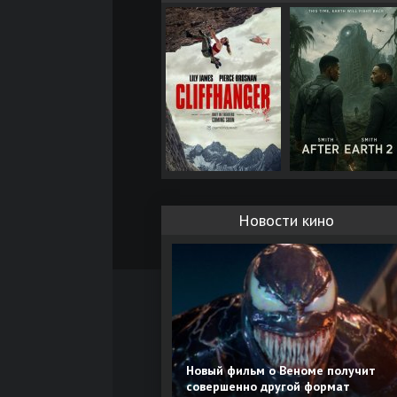
Новости кино
Новый фильм о Веноме получит
совершенно другой формат