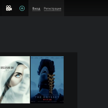
Вход
Регистрация