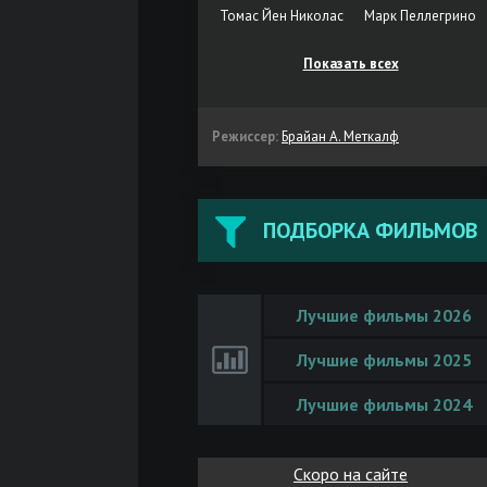
Томас Йен Николас
Марк Пеллегрино
Показать всех
Режиссер:
Брайан А. Меткалф
ПОДБОРКА ФИЛЬМОВ
Лучшие фильмы 2026
Лучшие фильмы 2025
Лучшие фильмы 2024
Скоро на сайте