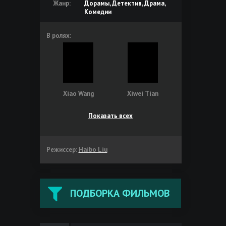
Жанр:
Дорамы, Детектив, Драма,
Комедии
В ролях:
Xiao Wang
Xiwei Tian
Показать всех
Режиссер:
Haibo Liu
ПОДБОРКА ФИЛЬМОВ