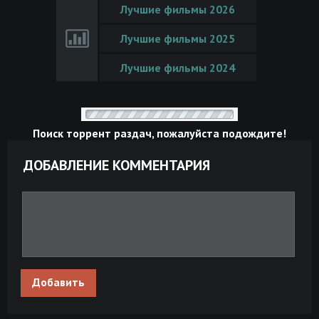
Лучшие фильмы 2026
Лучшие фильмы 2025
Лучшие фильмы 2024
Поиск торрент раздач, пожалуйста подождите!
ДОБАВЛЕНИЕ КОММЕНТАРИЯ
Добавить