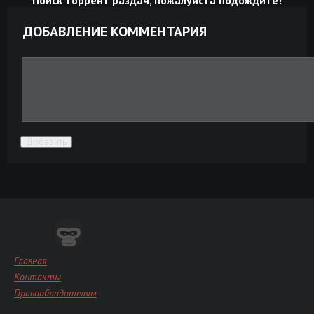
ДОБАВЛЕНИЕ КОММЕНТАРИЯ
Добавить
Главная
Контакты
Правообладателям