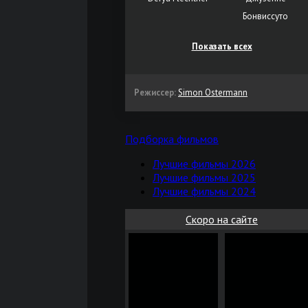
Бонвиссуто
Показать всех
Режиссер:
Simon Ostermann
Подборка фильмов
Лучшие фильмы 2026
Лучшие фильмы 2025
Лучшие фильмы 2024
Скоро на сайте