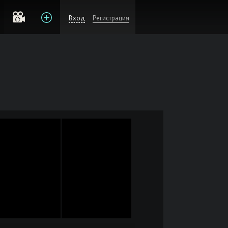
Вход
Регистрация