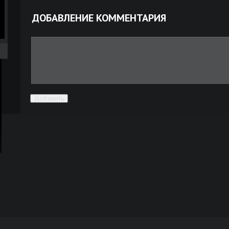
ДОБАВЛЕНИЕ КОММЕНТАРИЯ
Добавить
ра
ой