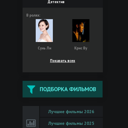
Детектив
В ролях:
Сунь Ли
Крис Ву
Показать всех
ПОДБОРКА ФИЛЬМОВ
Лучшие фильмы 2026
Лучшие фильмы 2025