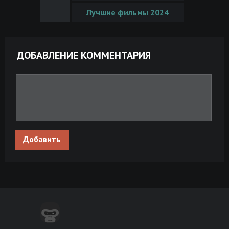
Лучшие фильмы 2024
ДОБАВЛЕНИЕ КОММЕНТАРИЯ
Добавить