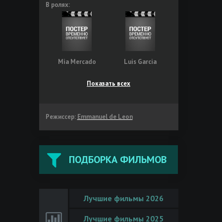
В ролях:
Mia Mercado
Luis Garcia
Показать всех
Режиссер:
Emmanuel de Leon
ПОДБОРКА ФИЛЬМОВ
Лучшие фильмы 2026
Лучшие фильмы 2025