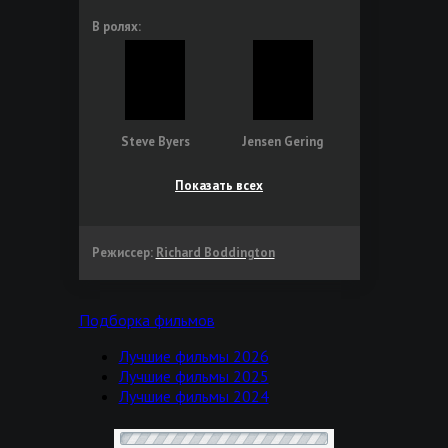
В ролях:
Steve Byers
Jensen Gering
Показать всех
Режиссер:
Richard Boddington
Подборка фильмов
Лучшие фильмы 2026
Лучшие фильмы 2025
Лучшие фильмы 2024