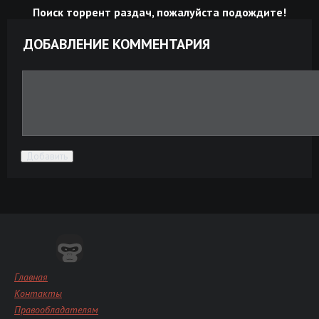
Поиск торрент раздач, пожалуйста подождите!
ДОБАВЛЕНИЕ КОММЕНТАРИЯ
Добавить
Главная
Контакты
Правообладателям