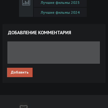
Лучшие фильмы 2025
Лучшие фильмы 2024
ДОБАВЛЕНИЕ КОММЕНТАРИЯ
Добавить