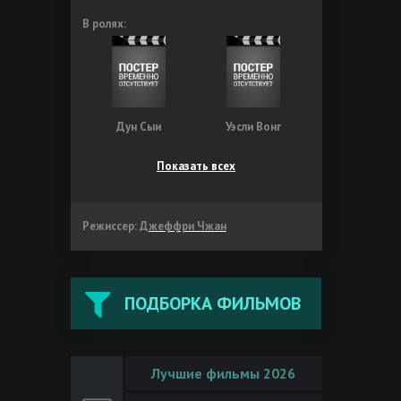
В ролях:
Дун Сыи
Уэсли Вонг
Показать всех
Режиссер:
Джеффри Чжан
ПОДБОРКА ФИЛЬМОВ
Лучшие фильмы 2026