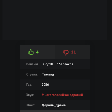
4
11
Рейтинг
2.7 / 10
15
Голосов
Страна:
Таиланд
Год:
2026
Звук:
Многоголосый закадровый
Жанр:
Дорамы, Драма