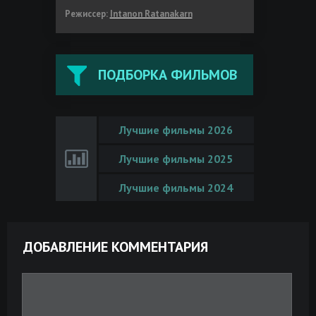
Режиссер:
Intanon Ratanakarn
ПОДБОРКА ФИЛЬМОВ
Лучшие фильмы 2026
Лучшие фильмы 2025
Лучшие фильмы 2024
ДОБАВЛЕНИЕ КОММЕНТАРИЯ