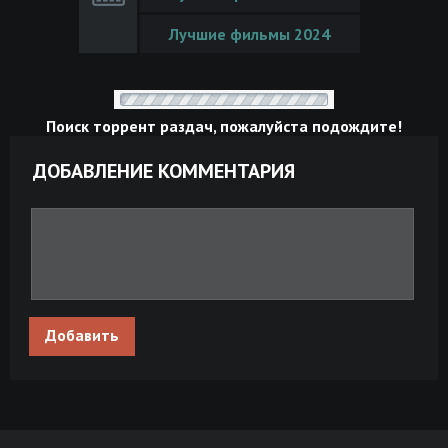
Лучшие фильмы 2024
Поиск торрент раздач, пожалуйста подождите!
ДОБАВЛЕНИЕ КОММЕНТАРИЯ
Добавить