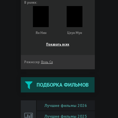
В ролях:
Ян Нин
Цзун Муи
Показать всех
Режиссер:
Вэнь Ся
ПОДБОРКА ФИЛЬМОВ
Лучшие фильмы 2026
Лучшие фильмы 2025