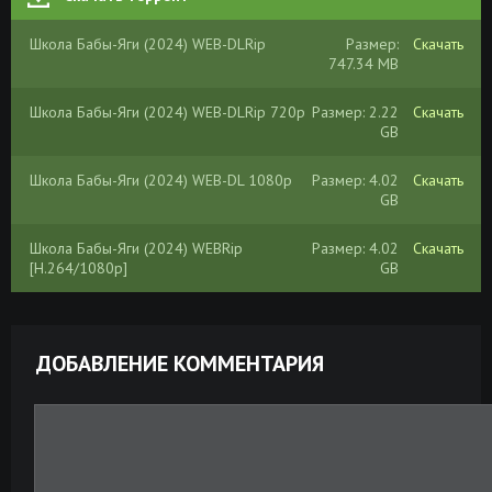
Школа Бабы-Яги (2024) WEB-DLRip
Размер:
Скачать
747.34 MB
Школа Бабы-Яги (2024) WEB-DLRip 720p
Размер: 2.22
Скачать
GB
Школа Бабы-Яги (2024) WEB-DL 1080p
Размер: 4.02
Скачать
GB
Школа Бабы-Яги (2024) WEBRip
Размер: 4.02
Скачать
[H.264/1080p]
GB
ДОБАВЛЕНИЕ КОММЕНТАРИЯ