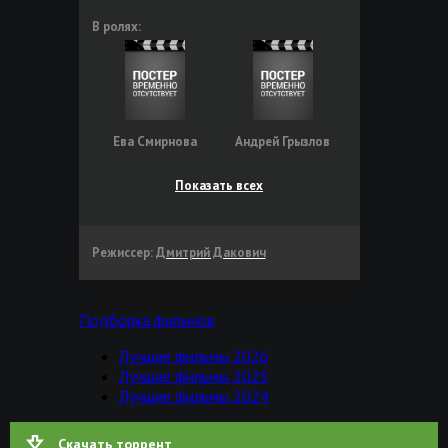
В ролях:
Ева Смирнова
Андрей Грызлов
Показать всех
Режиссер:
Дмитрий Дакович
Подборка фильмов
Лучшие фильмы 2026
Лучшие фильмы 2025
Лучшие фильмы 2024
Скачать торрент