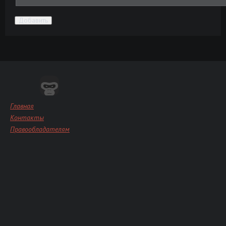
Добавить
Главная
Контакты
Правообладателям