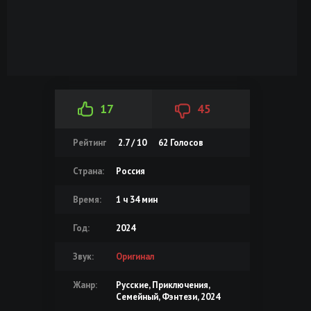
17
45
Рейтинг
2.7 / 10
62
Голосов
Страна:
Россия
Время:
1 ч 34 мин
Год:
2024
Звук:
Оригинал
Жанр:
Русские, Приключения,
Семейный, Фэнтези, 2024