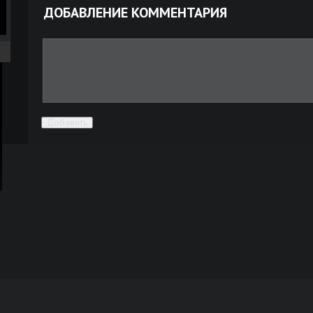
ДОБАВЛЕНИЕ КОММЕНТАРИЯ
Добавить
ра
ой