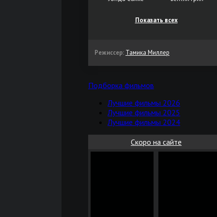
Показать всех
Режиссер:
Тамика Миллер
Подборка фильмов
Лучшие фильмы 2026
Лучшие фильмы 2025
Лучшие фильмы 2024
Скоро на сайте