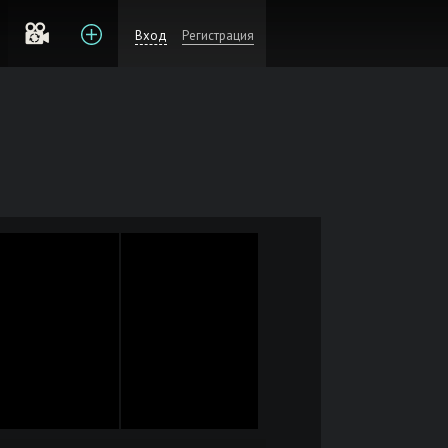
Вход
Регистрация