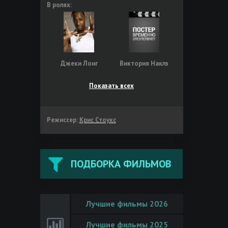
В ролях:
Джеки Лонг
Виктория Наклз
Показать всех
Режиссер:
Крис Стоукс
ПОДБОРКА ФИЛЬМОВ
Лучшие фильмы 2026
Лучшие фильмы 2025