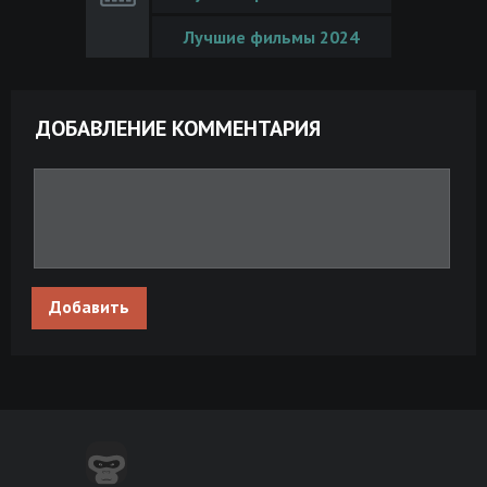
Лучшие фильмы 2024
ДОБАВЛЕНИЕ КОММЕНТАРИЯ
Добавить