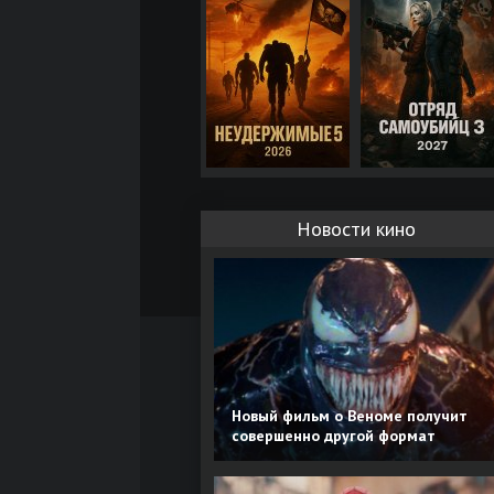
Новости кино
Новый фильм о Веноме получит
совершенно другой формат