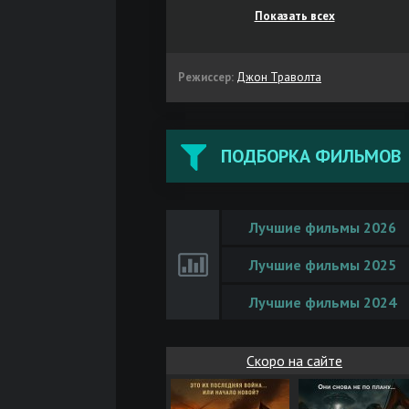
Показать всех
Режиссер:
Джон Траволта
ПОДБОРКА ФИЛЬМОВ
Лучшие фильмы 2026
Лучшие фильмы 2025
Лучшие фильмы 2024
Скоро на сайте