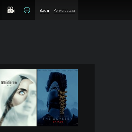
Вход
Регистрация