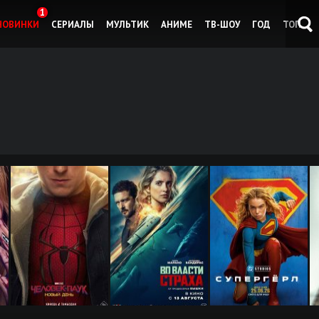
1
НОВИНКИ
СЕРИАЛЫ
МУЛЬТИК
АНИМЕ
ТВ-ШОУ
ГОД
ТОП